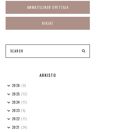
AMMATILLINEN OPETTAJA
KIRJAT
ARKISTO
2026
(9)
2025
(12)
2024
(11)
2023
(5)
2022
(11)
2021
(24)