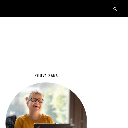
ROUVA SANA