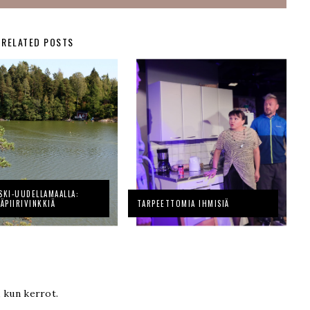
RELATED POSTS
SKI-UUDELLAMAALLA:
SÄPIIRIVINKKIÄ
TARPEETTOMIA IHMISIÄ
, kun kerrot.