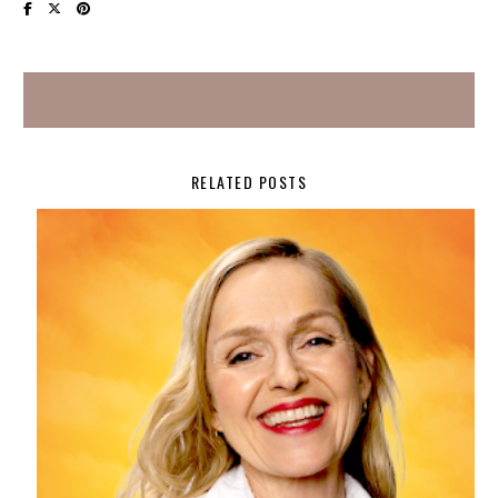
RELATED POSTS