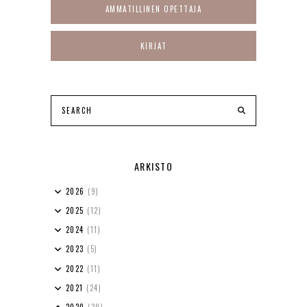
AMMATILLINEN OPETTAJA
KIRJAT
ARKISTO
2026
(9)
2025
(12)
2024
(11)
2023
(5)
2022
(11)
2021
(24)