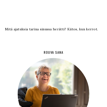
Mitä ajatuksia tarina sinussa herätti? Kiitos, kun kerrot.
ROUVA SANA