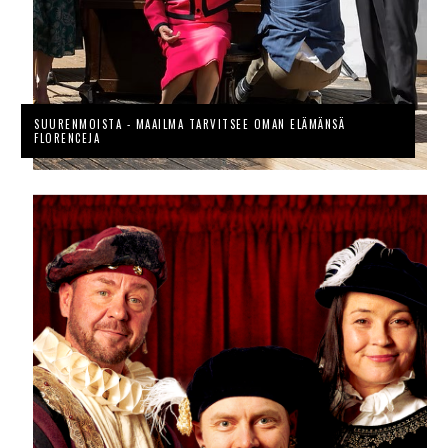
SUURENMOISTA - MAAILMA TARVITSEE OMAN ELÄMÄNSÄ
FLORENCEJA