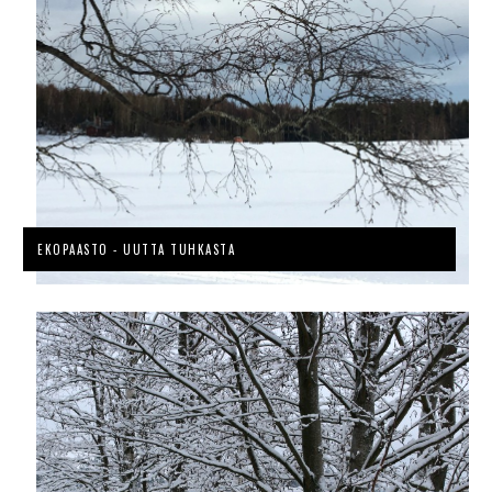
EKOPAASTO - UUTTA TUHKASTA