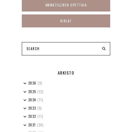
AMMATILLINEN OPETTAJA
KIRJAT
ARKISTO
2026
(9)
2025
(12)
2024
(11)
2023
(5)
2022
(11)
2021
(24)