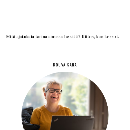
Mitä ajatuksia tarina sinussa herätti? Kiitos, kun kerrot.
ROUVA SANA