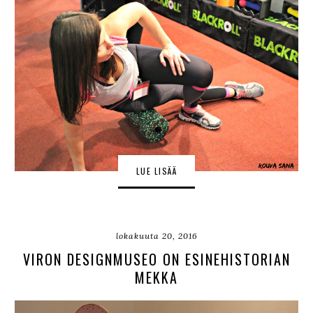
LUE LISÄÄ
lokakuuta 20, 2016
VIRON DESIGNMUSEO ON ESINEHISTORIAN
MEKKA