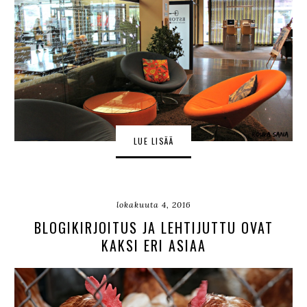
LUE LISÄÄ
lokakuuta 4, 2016
BLOGIKIRJOITUS JA LEHTIJUTTU OVAT
KAKSI ERI ASIAA