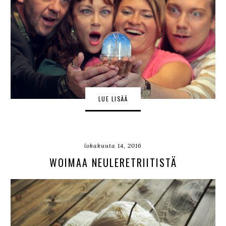
LUE LISÄÄ
lokakuuta 14, 2016
WOIMAA NEULERETRIITISTÄ