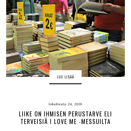
LUE LISÄÄ
lokakuuta 24, 2016
LIIKE ON IHMISEN PERUSTARVE ELI
TERVEISIÄ I LOVE ME -MESSUILTA