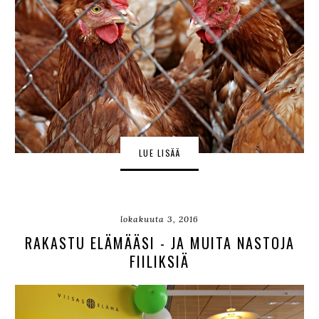
LUE LISÄÄ
lokakuuta 3, 2016
RAKASTU ELÄMÄÄSI - JA MUITA NASTOJA
FIILIKSIÄ