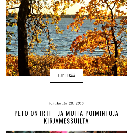
LUE LISÄÄ
lokakuuta 28, 2016
PETO ON IRTI - JA MUITA POIMINTOJA
KIRJAMESSUILTA