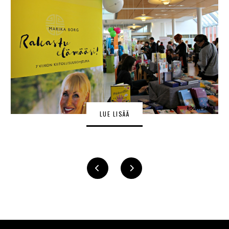
LUE LISÄÄ