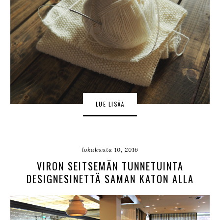
LUE LISÄÄ
lokakuuta 10, 2016
VIRON SEITSEMÄN TUNNETUINTA
DESIGNESINETTÄ SAMAN KATON ALLA