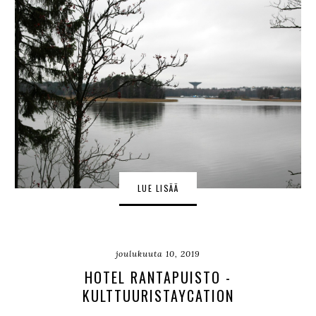
LUE LISÄÄ
joulukuuta 10, 2019
HOTEL RANTAPUISTO -
KULTTUURISTAYCATION