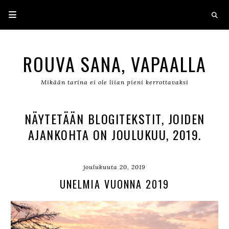
ROUVA SANA, VAPAALLA
Mikään tarina ei ole liian pieni kerrottavaksi
NÄYTETÄÄN BLOGITEKSTIT, JOIDEN
AJANKOHTA ON JOULUKUU, 2019.
joulukuuta 20, 2019
UNELMIA VUONNA 2019