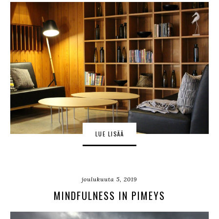
LUE LISÄÄ
joulukuuta 5, 2019
MINDFULNESS IN PIMEYS