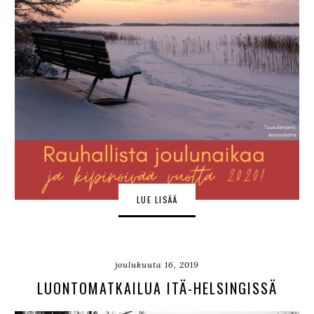
LUE LISÄÄ
joulukuuta 16, 2019
LUONTOMATKAILUA ITÄ-HELSINGISSÄ