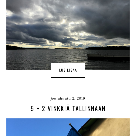
LUE LISÄÄ
joulukuuta 2, 2019
5 + 2 VINKKIÄ TALLINNAAN