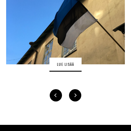
LUE LISÄÄ