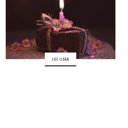
LUE LISÄÄ