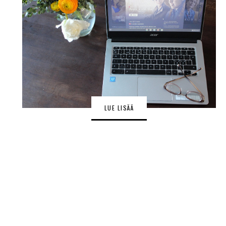
LUE LISÄÄ