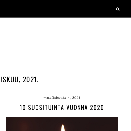
ISKUU, 2021.
maaliskuuta 4, 2021
10 SUOSITUINTA VUONNA 2020