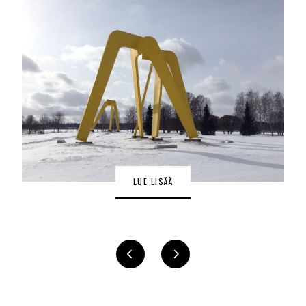
LUE LISÄÄ