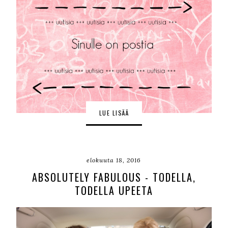
LUE LISÄÄ
elokuuta 18, 2016
ABSOLUTELY FABULOUS - TODELLA,
TODELLA UPEETA