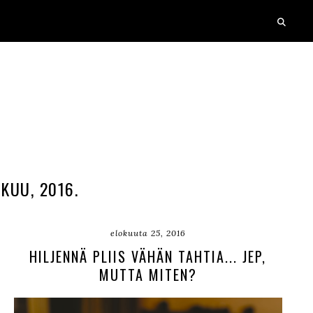
KUU, 2016.
elokuuta 25, 2016
HILJENNÄ PLIIS VÄHÄN TAHTIA... JEP,
MUTTA MITEN?