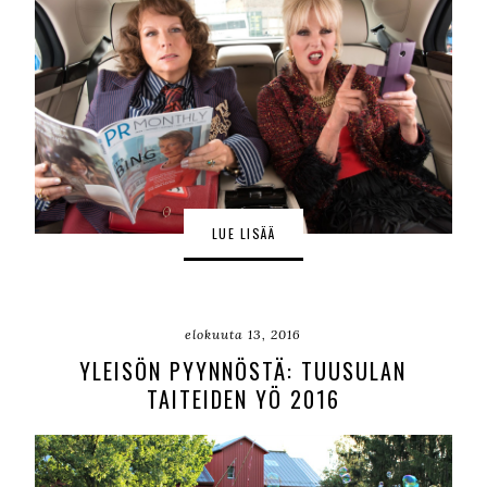
LUE LISÄÄ
elokuuta 13, 2016
YLEISÖN PYYNNÖSTÄ: TUUSULAN
TAITEIDEN YÖ 2016