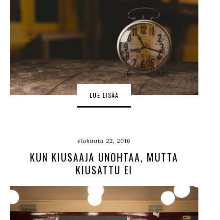
LUE LISÄÄ
elokuuta 22, 2016
KUN KIUSAAJA UNOHTAA, MUTTA
KIUSATTU EI