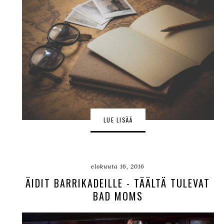
LUE LISÄÄ
elokuuta 16, 2016
ÄIDIT BARRIKADEILLE - TÄÄLTÄ TULEVAT
BAD MOMS