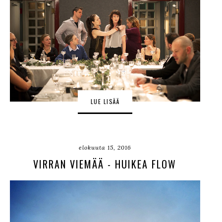
LUE LISÄÄ
elokuuta 15, 2016
VIRRAN VIEMÄÄ - HUIKEA FLOW