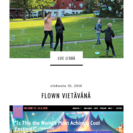
LUE LISÄÄ
elokuuta 10, 2016
FLOWN VIETÄVÄNÄ