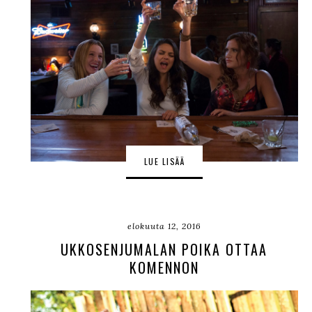
LUE LISÄÄ
elokuuta 12, 2016
UKKOSENJUMALAN POIKA OTTAA
KOMENNON