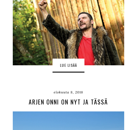
LUE LISÄÄ
elokuuta 8, 2016
ARJEN ONNI ON NYT JA TÄSSÄ