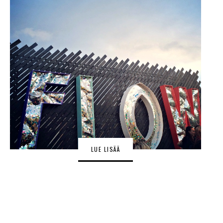
LUE LISÄÄ