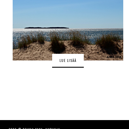
LUE LISÄÄ