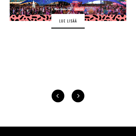
LUE LISÄÄ