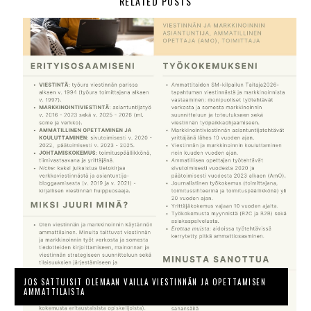
RELATED POSTS
JOS SATTUISIT OLEMAAN VAILLA VIESTINNÄN JA OPETTAMISEN
AMMATTILAISTA