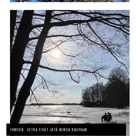
IHMISIÄ, JOTKA EIVÄT JÄTÄ MINUA RAUHAAN