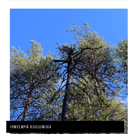
IHMEEMPIÄ KUULUMISIA