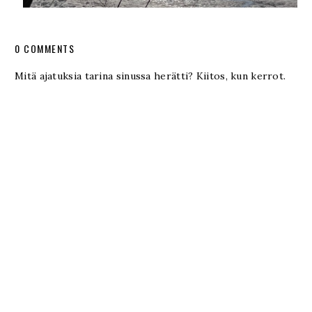
0 COMMENTS
Mitä ajatuksia tarina sinussa herätti? Kiitos, kun kerrot.