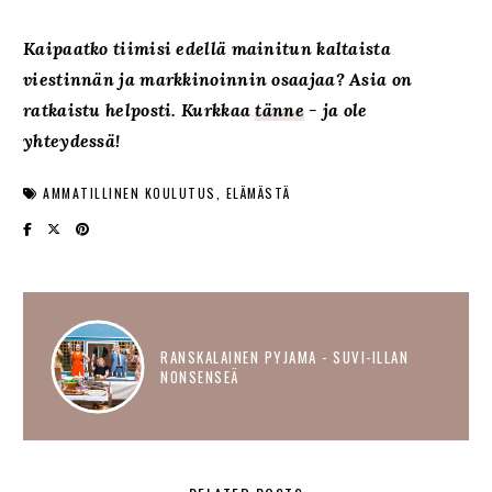
Kaipaatko tiimisi edellä mainitun kaltaista
viestinnän ja markkinoinnin osaajaa? Asia on
ratkaistu helposti. Kurkkaa
tänne
- ja ole
yhteydessä!
AMMATILLINEN KOULUTUS
ELÄMÄSTÄ
RANSKALAINEN PYJAMA - SUVI-ILLAN
NONSENSEÄ