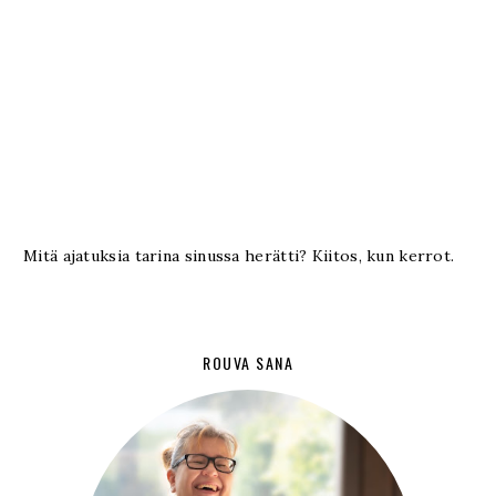
Mitä ajatuksia tarina sinussa herätti? Kiitos, kun kerrot.
ROUVA SANA