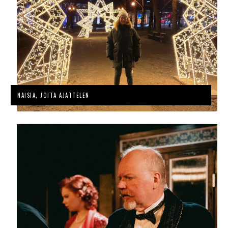
NAISIA, JOITA AJATTELEN