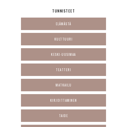
TUNNISTEET
ELÄMÄSTÄ
KULTTUURI
KESKI-UUSIMAA
TEATTERI
MATKAILU
KIRJOITTAMINEN
TAIDE