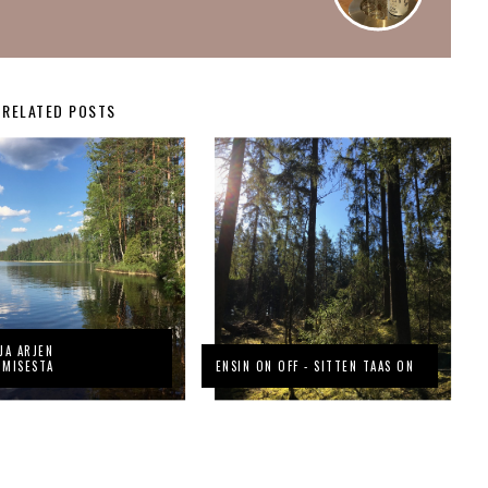
RELATED POSTS
JA ARJEN
UMISESTA
ENSIN ON OFF - SITTEN TAAS ON