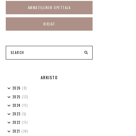
AMMATILLINEN OPETTAJA
KIRJAT
ARKISTO
2026
(9)
2025
(12)
2024
(11)
2023
(5)
2022
(11)
2021
(24)