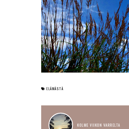
ELÄMÄSTÄ
KOLME VIIKON VARRELTA