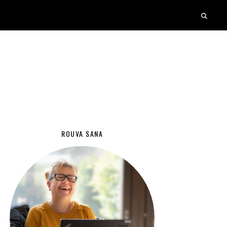
ROUVA SANA