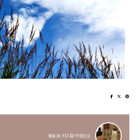
MALJA YSTÄVYYDELLE