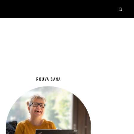
ROUVA SANA