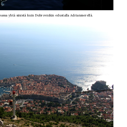
passa yhtä sinistä kuin Dubrovnikin edustalla Adrianmerellä.