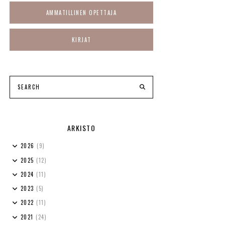
AMMATILLINEN OPETTAJA
KIRJAT
ARKISTO
2026
(9)
2025
(12)
2024
(11)
2023
(5)
2022
(11)
2021
(24)