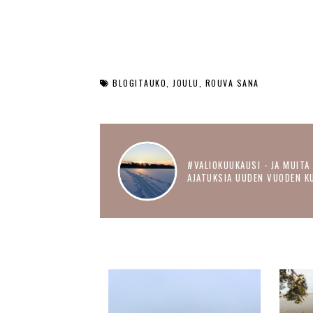
BLOGITAUKO
JOULU
ROUVA SANA
#VALIOKUUKAUSI - JA MUITA
AJATUKSIA UUDEN VUODEN K