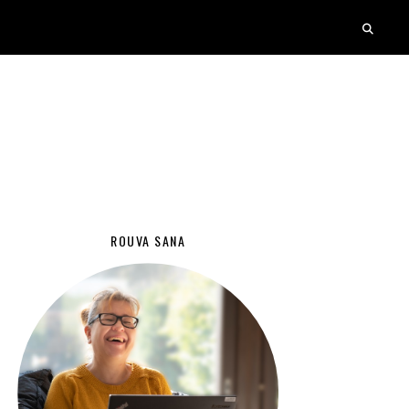
ROUVA SANA