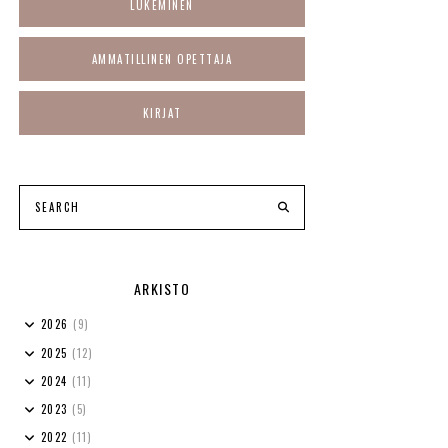
LUKEMINEN
AMMATILLINEN OPETTAJA
KIRJAT
ARKISTO
2026
(9)
2025
(12)
2024
(11)
2023
(5)
2022
(11)