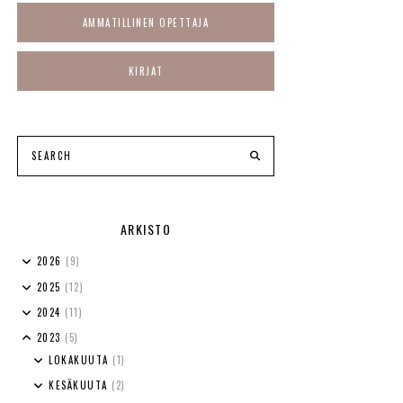
AMMATILLINEN OPETTAJA
KIRJAT
ARKISTO
2026
(9)
2025
(12)
2024
(11)
2023
(5)
LOKAKUUTA
(1)
KESÄKUUTA
(2)