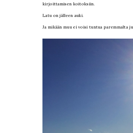
kirjoittamisen koitoksiin.
Latu on jälleen auki.
Ja mikään muu ei voisi tuntua paremmalta ju