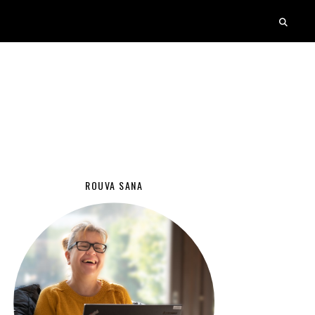
ROUVA SANA