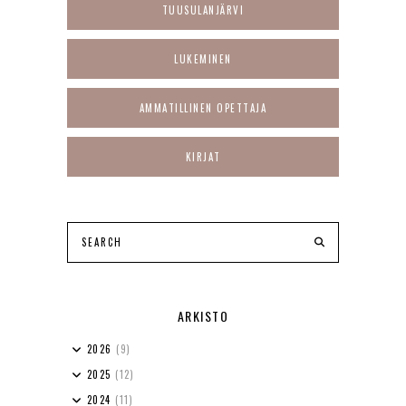
TUUSULANJÄRVI
LUKEMINEN
AMMATILLINEN OPETTAJA
KIRJAT
ARKISTO
2026
(9)
2025
(12)
2024
(11)