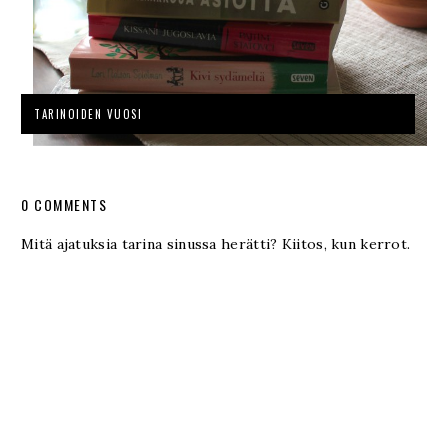
TARINOIDEN VUOSI
0 COMMENTS
Mitä ajatuksia tarina sinussa herätti? Kiitos, kun kerrot.