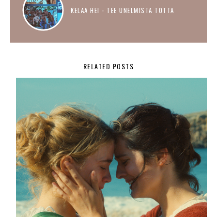
KELAA HEI - TEE UNELMISTA TOTTA
RELATED POSTS