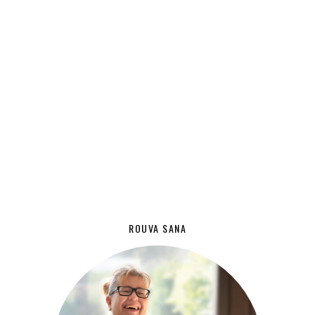
ROUVA SANA