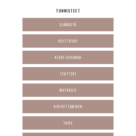
TUNNISTEET
ELÄMÄSTÄ
KULTTUURI
KESKI-UUSIMAA
TEATTERI
MATKAILU
KIRJOITTAMINEN
TAIDE