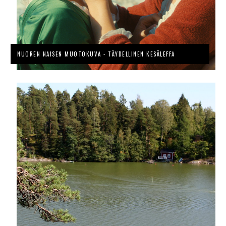
NUOREN NAISEN MUOTOKUVA - TÄYDELLINEN KESÄLEFFA