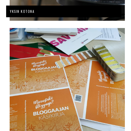
YKSIN KOTONA