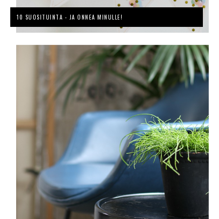
10 SUOSITUINTA - JA ONNEA MINULLE!