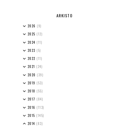
ARKISTO
2026
(9)
2025
(12)
2024
(11)
2023
(5)
2022
(11)
2021
(24)
2020
(39)
2019
(53)
2018
(55)
2017
(84)
2016
(113)
2015
(145)
2014
(83)