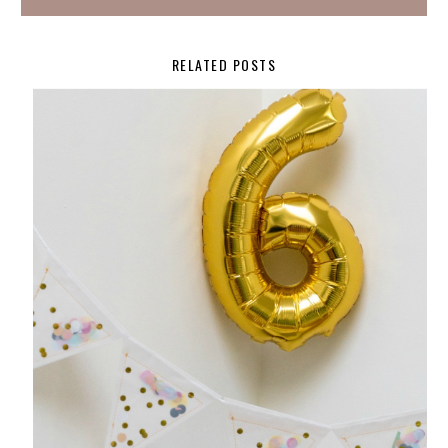
RELATED POSTS