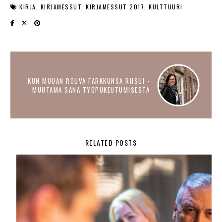
KIRJA
KIRJAMESSUT
KIRJAMESSUT 2017
KULTTUURI
KUN MUUAN ROUVA FARKKUNSA RIISUI -
MUUTAMA SANA TYÖPUKEUTUMISESTA
RELATED POSTS