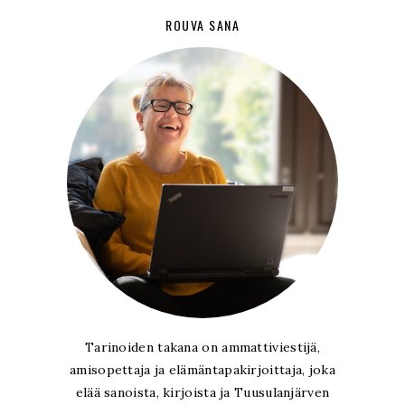
ROUVA SANA
Tarinoiden takana on ammattiviestijä,
amisopettaja ja elämäntapakirjoittaja, joka
elää sanoista, kirjoista ja Tuusulanjärven