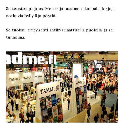
Se teosten paljous. Metri- ja taas metrikaupalla kirjoja
notkuvia hyllyjä ja pöytiä.
Se tuoksu, erityisesti antikvariaattisella puolella, ja se
tunnelma.