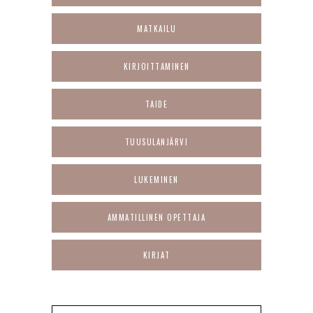
MATKAILU
KIRJOITTAMINEN
TAIDE
TUUSULANJÄRVI
LUKEMINEN
AMMATILLINEN OPETTAJA
KIRJAT