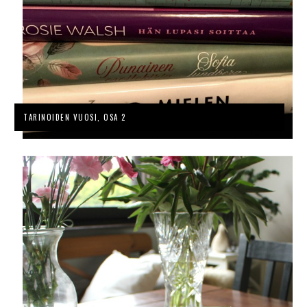
TARINOIDEN VUOSI, OSA 2