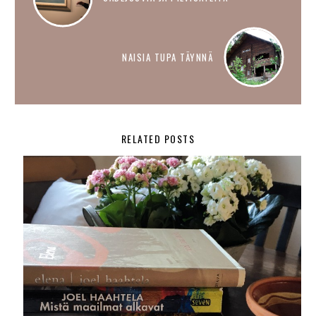
NAISIA TUPA TÄYNNÄ
RELATED POSTS