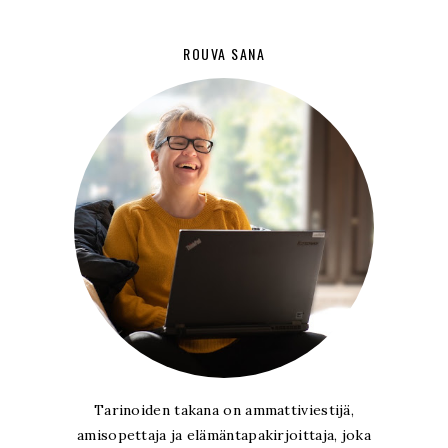
ROUVA SANA
Tarinoiden takana on ammattiviestijä,
amisopettaja ja elämäntapakirjoittaja, joka