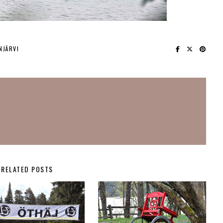
NJÄRVI
RELATED POSTS