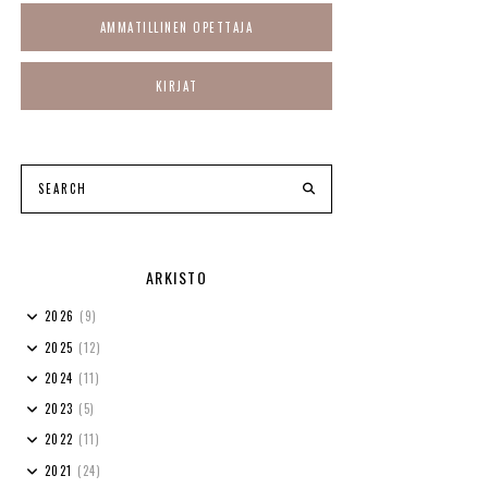
AMMATILLINEN OPETTAJA
KIRJAT
ARKISTO
2026
(9)
2025
(12)
2024
(11)
2023
(5)
2022
(11)
2021
(24)