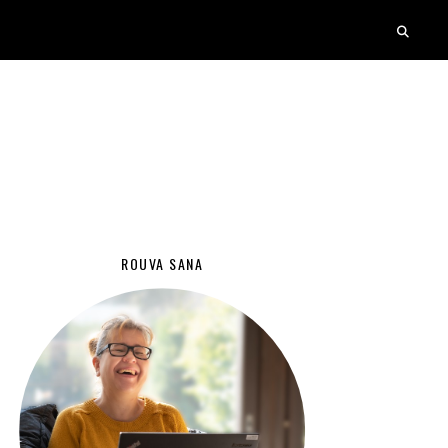
ROUVA SANA