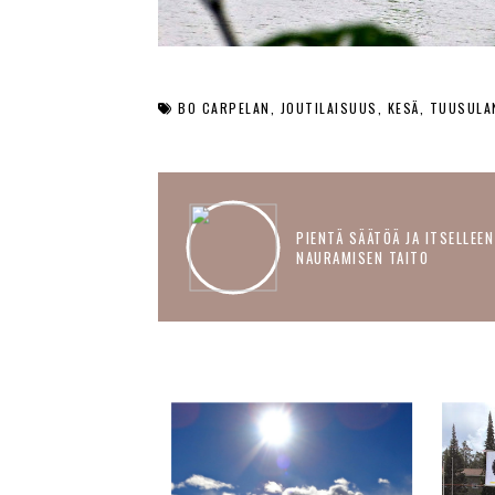
BO CARPELAN
JOUTILAISUUS
KESÄ
TUUSULA
PIENTÄ SÄÄTÖÄ JA ITSELLEEN
NAURAMISEN TAITO