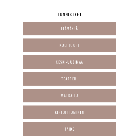
TUNNISTEET
ELÄMÄSTÄ
KULTTUURI
KESKI-UUSIMAA
TEATTERI
MATKAILU
KIRJOITTAMINEN
TAIDE