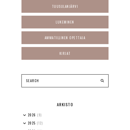
TUUSULANJÄRVI
LUKEMINEN
AMMATILLINEN OPETTAJA
KIRJAT
ARKISTO
2026
(9)
2025
(12)