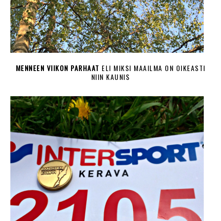
MENNEEN VIIKON PARHAAT
ELI MIKSI MAAILMA ON OIKEASTI
NIIN KAUNIS