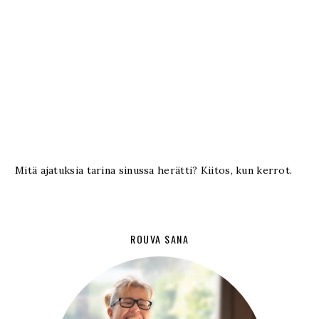
Mitä ajatuksia tarina sinussa herätti? Kiitos, kun kerrot.
ROUVA SANA