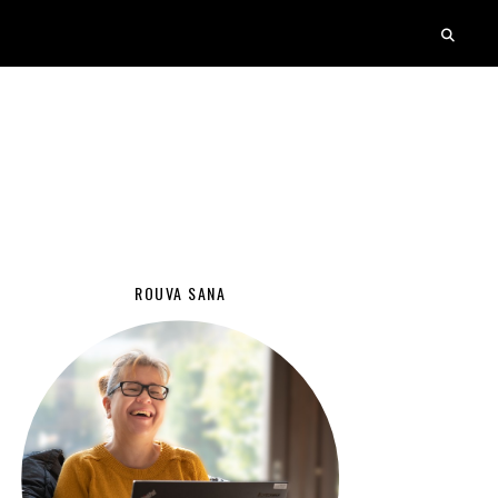
ROUVA SANA