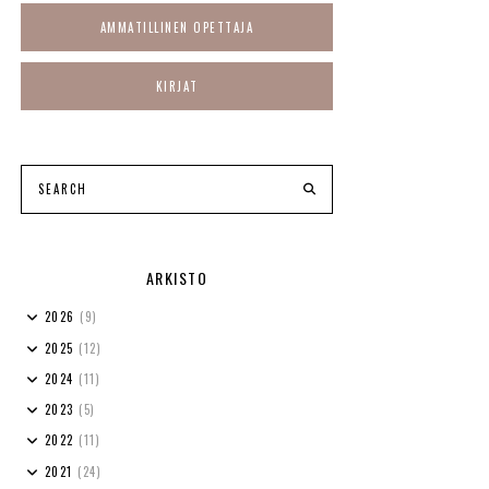
AMMATILLINEN OPETTAJA
KIRJAT
ARKISTO
2026
(9)
2025
(12)
2024
(11)
2023
(5)
2022
(11)
2021
(24)