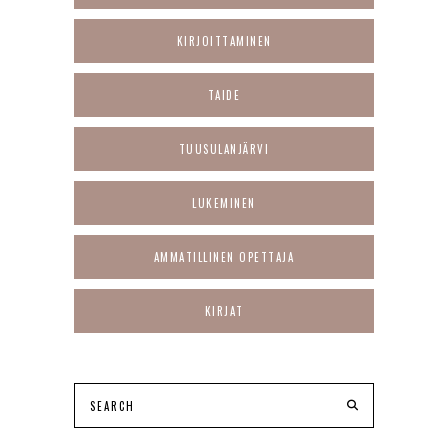
KIRJOITTAMINEN
TAIDE
TUUSULANJÄRVI
LUKEMINEN
AMMATILLINEN OPETTAJA
KIRJAT