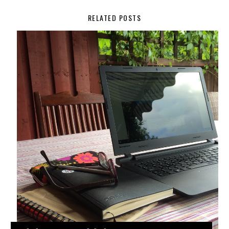
RELATED POSTS