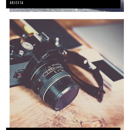
ARJESTA