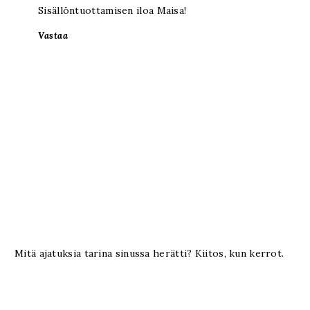
Sisällöntuottamisen iloa Maisa!
Vastaa
Mitä ajatuksia tarina sinussa herätti? Kiitos, kun kerrot.