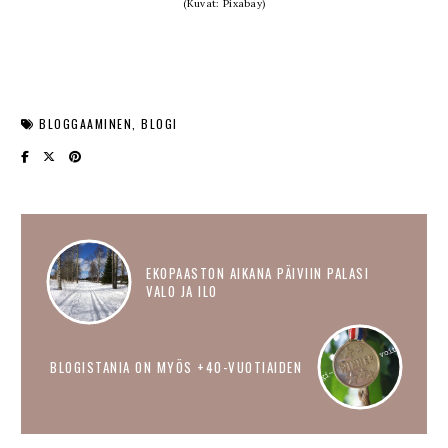
(Kuvat: Pixabay)
BLOGGAAMINEN
BLOGI
EKOPAASTON AIKANA PÄIVIIN PALASI
VALO JA ILO
BLOGISTANIA ON MYÖS +40-VUOTIAIDEN