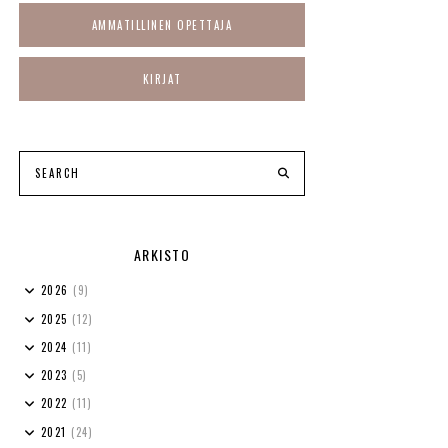
AMMATILLINEN OPETTAJA
KIRJAT
ARKISTO
2026
(9)
2025
(12)
2024
(11)
2023
(5)
2022
(11)
2021
(24)