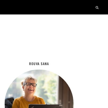
ROUVA SANA