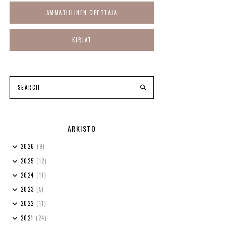
AMMATILLINEN OPETTAJA
KIRJAT
ARKISTO
2026
(9)
2025
(12)
2024
(11)
2023
(5)
2022
(11)
2021
(24)