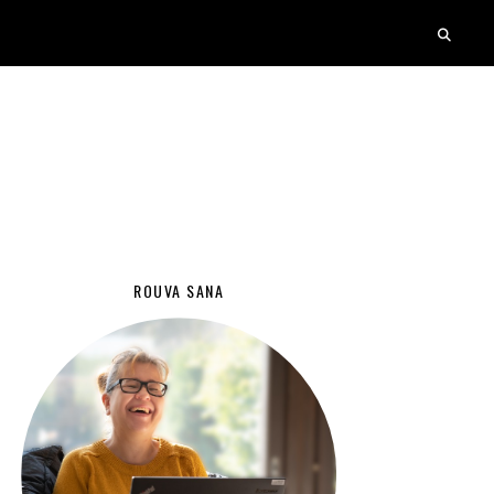
ROUVA SANA