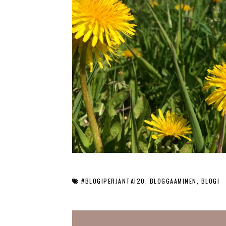
#BLOGIPERJANTAI20
BLOGGAAMINEN
BLOGI