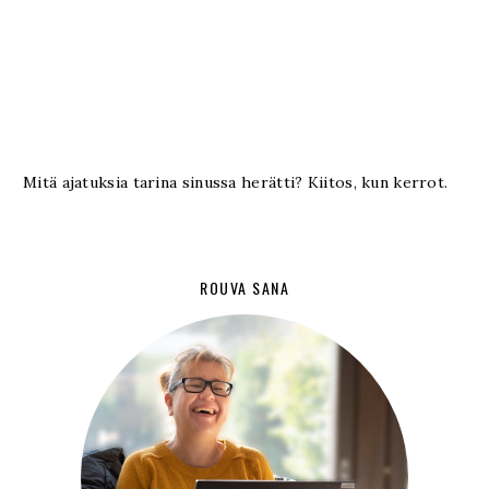
Mitä ajatuksia tarina sinussa herätti? Kiitos, kun kerrot.
ROUVA SANA