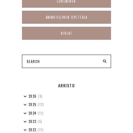
LUKEMINEN
AMMATILLINEN OPETTAJA
KIRJAT
ARKISTO
2026
(9)
2025
(12)
2024
(11)
2023
(5)
2022
(11)