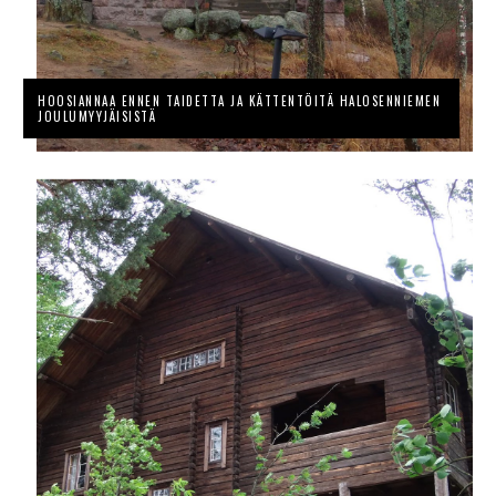
HOOSIANNAA ENNEN TAIDETTA JA KÄTTENTÖITÄ HALOSENNIEMEN
JOULUMYYJÄISISTÄ