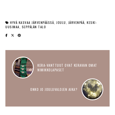
HYVÄ KASVAA JÄRVENPÄÄSSÄ
JOULU
JÄRVENPÄÄ
KESKI-
UUSIMAA
SEPPÄLÄN TALO
KERA-VANTTUUT OVAT KERAVAN OMAT
NIMIKKOLAPASET
ONKO JO JOULUVALOJEN AIKA?