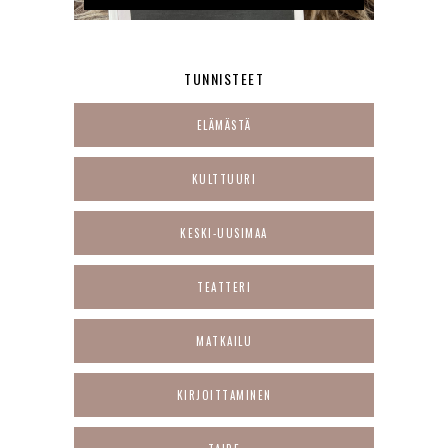
TUNNISTEET
ELÄMÄSTÄ
KULTTUURI
KESKI-UUSIMAA
TEATTERI
MATKAILU
KIRJOITTAMINEN