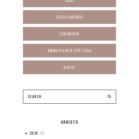
TAIDE
TUUSULANJÄRVI
LUKEMINEN
AMMATILLINEN OPETTAJA
KIRJAT
ARKISTO
2026
(9)