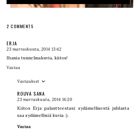
2 COMMENTS
ERJA
23 marraskuuta, 2014 13:42
Ihania tunnelmakuvia, kiitos!
Vastaa
Vastaukset
ROUVA SANA
23 marraskuuta, 2014 16:20
Kiitos Erja palautteestasi: sydämellisestä juhlasta
saa sydämellisiä kuvia :).
Vastaa