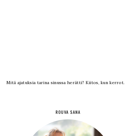
Mitä ajatuksia tarina sinussa herätti? Kiitos, kun kerrot.
ROUVA SANA