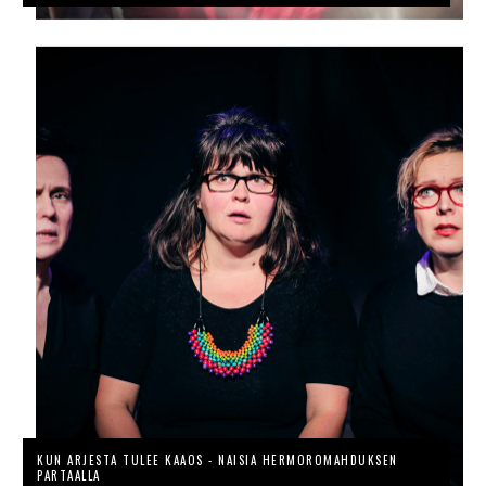
KUN ARJESTA TULEE KAAOS - NAISIA HERMOROMAHDUKSEN
PARTAALLA