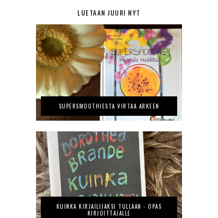
LUETAAN JUURI NYT
SUPERSMOOTHIESTA VIRTAA ARKEEN
KUINKA KIRJAILIJAKSI TULLAAN - OPAS
KIRJOITTAJALLE