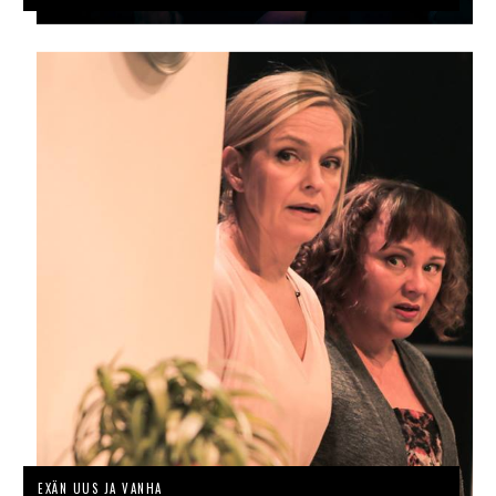
EXÄN UUS JA VANHA