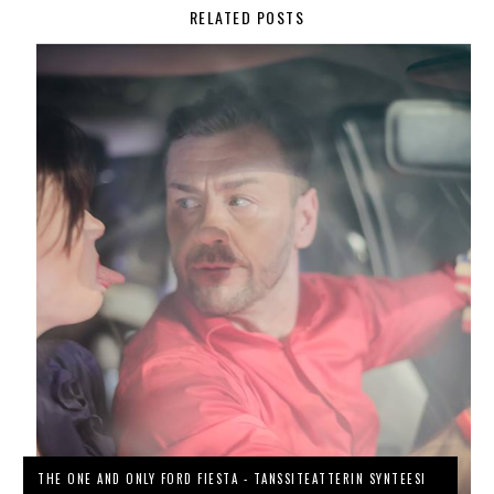
RELATED POSTS
THE ONE AND ONLY FORD FIESTA - TANSSITEATTERIN SYNTEESI