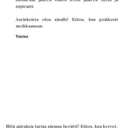
sujuvasti.
Aurinkoista oloa sinulle! Kiitos, kun poikkesit
moikkaamaan.
Vastaa
Mitä ajatuksia tarina sinussa herätti? Kiitos, kun kerrot.