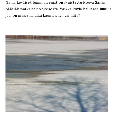
Nämä keväiset lumimaisemat on ikuistettu Rouva Sanan
pääsiäismatkalta pohjoisesta. Vaikka kuvia hallitsee lumi ja
jää, on maisema aika kaunis silti, vai mitä?