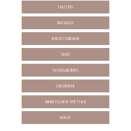
TEATTERI
MATKAILU
KIRJOITTAMINEN
TAIDE
TUUSULANJÄRVI
LUKEMINEN
AMMATILLINEN OPETTAJA
KIRJAT