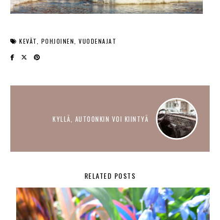
KEVÄT
POHJOINEN
VUODENAJAT
KYLLÄ, AUTOONKIN VOI KIINTYÄ
RELATED POSTS