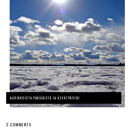
AURINKOISTA PÄÄSIÄISTÄ JA KEVÄTPÄIVIÄ!
2 COMMENTS