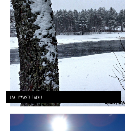
JÄÄ HYVÄSTI TALVI!