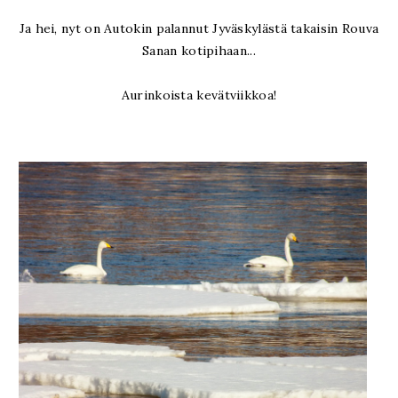
Ja hei, nyt on Autokin palannut Jyväskylästä takaisin Rouva
Sanan kotipihaan...
Aurinkoista kevätviikkoa!