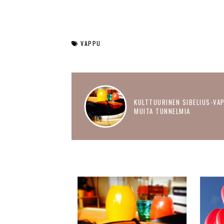
VAPPU
KULTTUURINEN SIBELIUS-VAP
MUITA TUNNELMIA