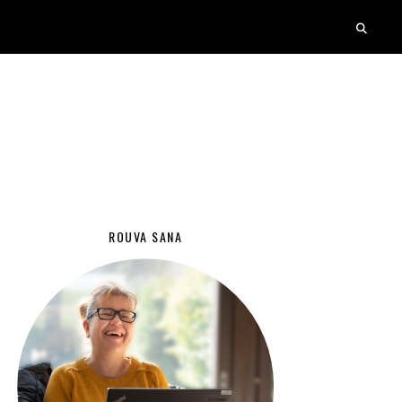
ROUVA SANA