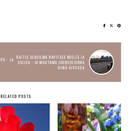
RAITIS ULKOILMA RAVITSEE MIELTÄ JA
PU - JA
SIELUA - JA MUUTAMA JUOKSULOIKKA
SIINÄ SIVUSSA
RELATED POSTS