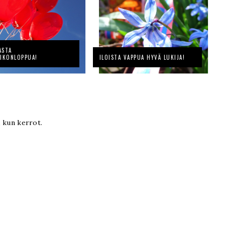
ASTA
IIKONLOPPUA!
ILOISTA VAPPUA HYVÄ LUKIJA!
, kun kerrot.