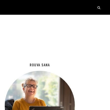
ROUVA SANA