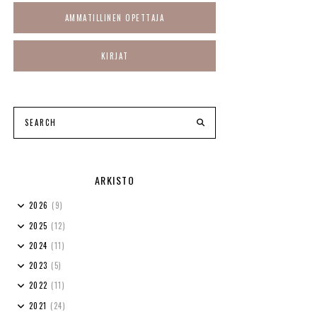
AMMATILLINEN OPETTAJA
KIRJAT
ARKISTO
2026
(9)
2025
(12)
2024
(11)
2023
(5)
2022
(11)
2021
(24)