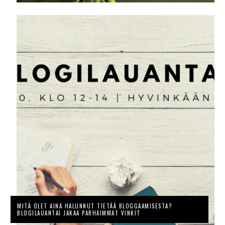
MITÄ OLET AINA HALUNNUT TIETÄÄ BLOGGAAMISESTA?
BLOGILAUANTAI JAKAA PARHAIMMAT VINKIT