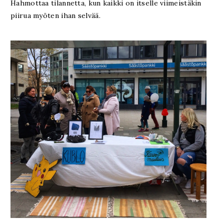
Hahmottaa tilannetta, kun kaikki on itselle viimeistäkin
piirua myöten ihan selvää.