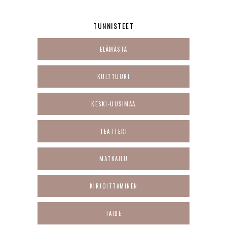
TUNNISTEET
ELÄMÄSTÄ
KULTTUURI
KESKI-UUSIMAA
TEATTERI
MATKAILU
KIRJOITTAMINEN
TAIDE