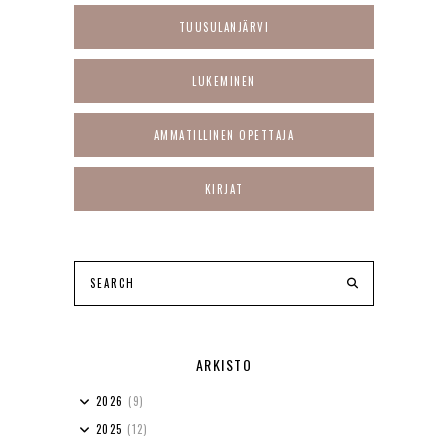
TUUSULANJÄRVI
LUKEMINEN
AMMATILLINEN OPETTAJA
KIRJAT
ARKISTO
2026
(9)
2025
(12)