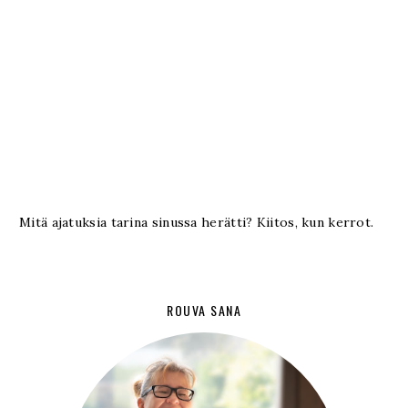
Mitä ajatuksia tarina sinussa herätti? Kiitos, kun kerrot.
ROUVA SANA