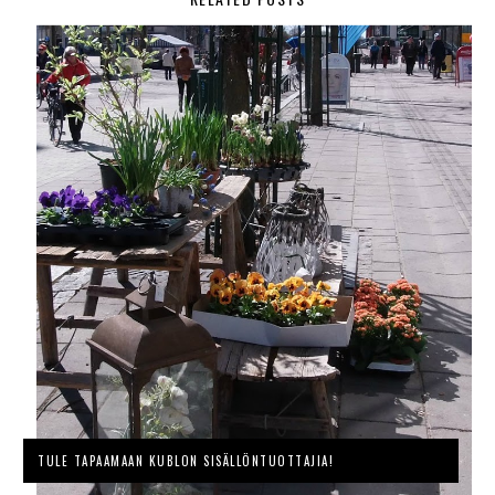
TULE TAPAAMAAN KUBLON SISÄLLÖNTUOTTAJIA!