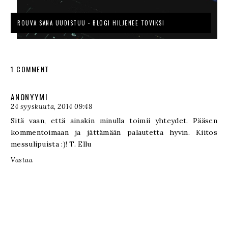
ROUVA SANA UUDISTUU - BLOGI HILJENEE TOVIKSI
1 COMMENT
ANONYYMI
24 syyskuuta, 2014 09:48
Sitä vaan, että ainakin minulla toimii yhteydet. Pääsen
kommentoimaan ja jättämään palautetta hyvin. Kiitos
messulipuista :)! T. Ellu
Vastaa