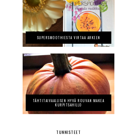
SUPERSMOOTHIESTA VIRTAA ARKEEN
TÄHTITAIVAALLISEN HYVÄ ROUVAN MAKEA
KURPITSAHILLO
TUNNISTEET