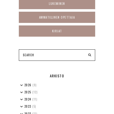
LUKEMINEN
AMMATILLINEN OPETTAJA
KIRJAT
ARKISTO
2026
(9)
2025
(12)
2024
(11)
2023
(5)
2022
(11)