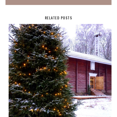
RELATED POSTS