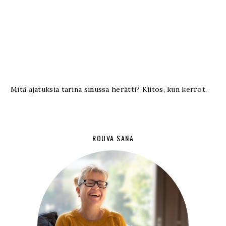
Mitä ajatuksia tarina sinussa herätti? Kiitos, kun kerrot.
ROUVA SANA