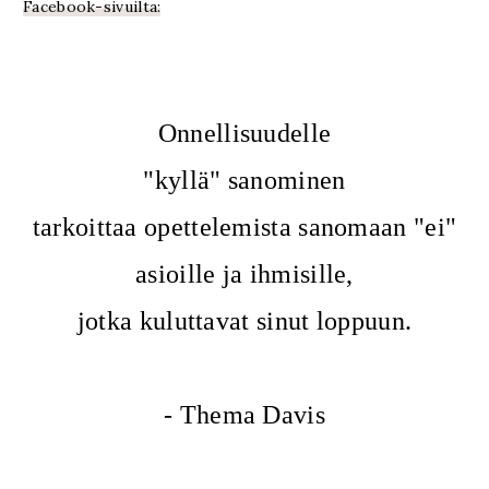
Facebook-sivuilta:
Onnellisuudelle
"kyllä" sanominen
tarkoittaa opettelemista sanomaan "ei"
asioille ja ihmisille,
jotka kuluttavat sinut loppuun.
- Thema Davis