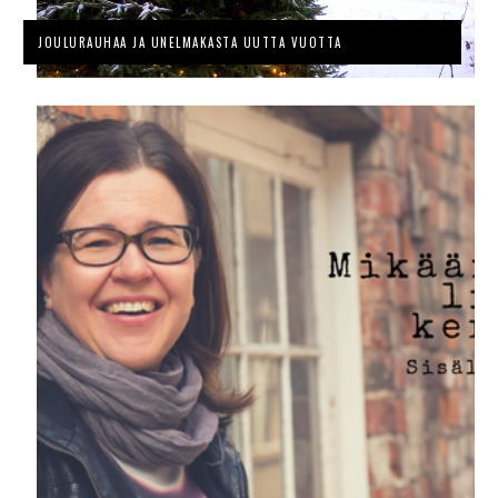
JOULURAUHAA JA UNELMAKASTA UUTTA VUOTTA