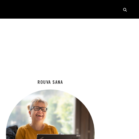
ROUVA SANA