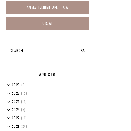
AMMATILLINEN OPETTAJA
KIRJAT
ARKISTO
2026
(9)
2025
(12)
2024
(11)
2023
(5)
2022
(11)
2021
(24)