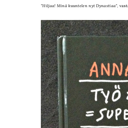
"Hiljaa! Minä kuuntelen nyt Dynastiaa"
, vast