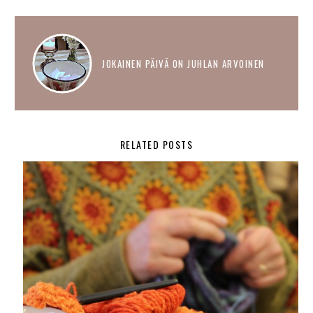
JOKAINEN PÄIVÄ ON JUHLAN ARVOINEN
RELATED POSTS